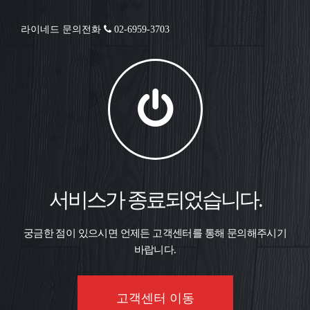
라이네드 문의전화
02-6959-3703
서비스가 종료되었습니다.
궁금한 점이 있으시면 언제든 고객센터를 통해 문의해주시기
바랍니다.
고객센터 이동