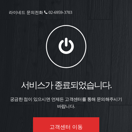
라이네드 문의전화
02-6959-3703
서비스가 종료되었습니다.
궁금한 점이 있으시면 언제든 고객센터를 통해 문의해주시기
바랍니다.
고객센터 이동